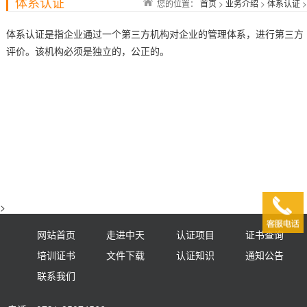
体系认证
您的位置：
首页
>
业务介绍
>
体系认证
>
体系认证是指企业通过一个第三方机构对企业的管理体系，进行第三方
评价。该机构必须是独立的，公正的。
>
网站首页
走进中天
认证项目
证书查询
培训证书
文件下载
认证知识
通知公告
联系我们