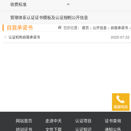
收费标准
管理体系认证证书模板及认证规则公开信息
自我承诺书
您的位置：
首页
>
公开信息
>
自我承诺书
>
认证机构自我承诺书
2025-07-22
网站首页
走进中天
认证项目
证书查询
培训证书
文件下载
认证知识
通知公告