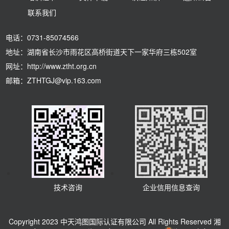
联系我们
电话：0731-85074566
地址：湖南省长沙市雨花区高桥街道天下一家华府三栋502室
网址：http://www.ztht.org.cn
邮箱：ZTHTGJ@vip.163.com
技术咨询
企业信用信息查询
Copyright 2023 中天鸿图国际认证有限公司 All Rights Reserved 湘