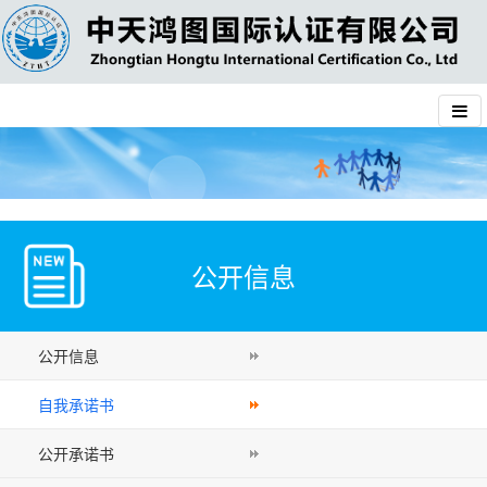
公开信息
公开信息
自我承诺书
公开承诺书