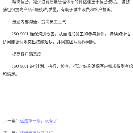
精简运营，减少浪费质量管理体系的评估侧重于运营流程。
这鼓
励组织提高产品和服务的质量，有助于减少浪费和客户投诉。
鼓励内部沟通，提高员工士气
ISO 9001
确保沟通改善，从而增加员工的参与意识。
持续的评估
访问能更快地突出技能短缺，并揭露团队协作问题。
提高客户满意度
ISO 9001
的“计划、执行、检查、行动”结构确保客户需求得到考虑
和满足。
上一篇：
这是第一条，没有了