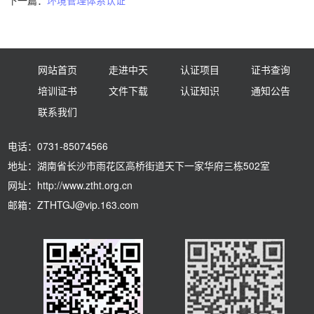
下一篇：
环境管理体系认证
网站首页
走进中天
认证项目
证书查询
培训证书
文件下载
认证知识
通知公告
联系我们
电话：0731-85074566
地址：湖南省长沙市雨花区高桥街道天下一家华府三栋502室
网址：http://www.ztht.org.cn
邮箱：ZTHTGJ@vip.163.com