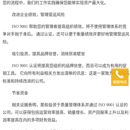
您的流程中，我们的工作实践确保您能够实现资产最大化。
改进企业绩效，管理营运风险
ISO 9001
帮助您的管理者提高组织绩效，将不使用管理体系的竞
争对手抛于身后。
通过认证，还可以便于衡量绩效并更好地管理营运风
险。
吸引投资，提高品牌信誉，消除贸易壁垒
ISO 9001
认证将提高您组织的品牌信誉，而且可以成为有用的促
销工具。
它向所有利益相关方发出清晰的讯息：这是一家致力于实现高
标准和持续改进的公司。
节省资金
相关证据表明，那些投资于质量管理体系并通过
ISO 9001
认证的
公司，可以获得包括运营效率提高、销量增长、资产回报率上升以及利
润率提高在内的多项财务效益。