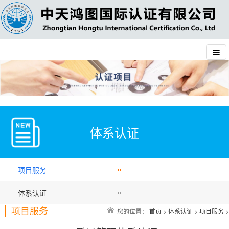
体系认证
项目服务
体系认证
项目服务
您的位置：
首页
>
体系认证
>
项目服务
>