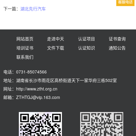
下一篇：
湖北先行汽车
网站首页
走进中天
认证项目
证书查询
培训证书
文件下载
认证知识
通知公告
联系我们
电话：0731-85074566
地址：湖南省长沙市雨花区高桥街道天下一家华府三栋502室
网址：http://www.ztht.org.cn
邮箱：ZTHTGJ@vip.163.com