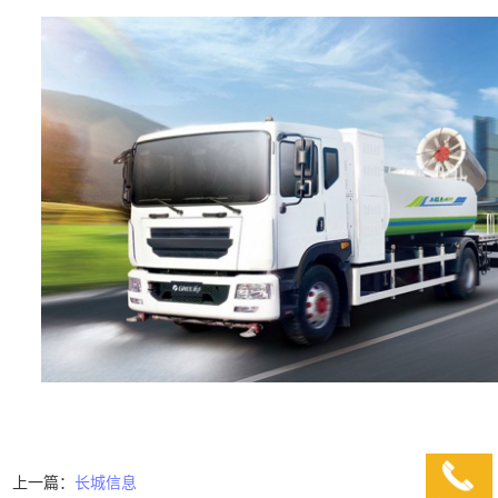
上一篇：
长城信息