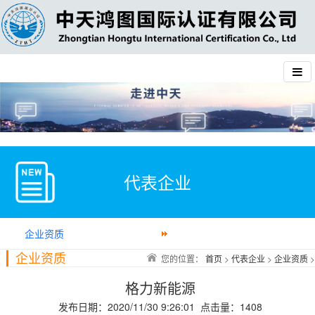
代表企业
企业资质
企业资质
您的位置：
首页
>
代表企业
>
企业资质
>
格力新能源
发布日期：2020/11/30 9:26:01 点击量：1408