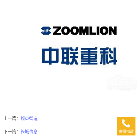
上一篇：
领益智造
下一篇：
长城信息