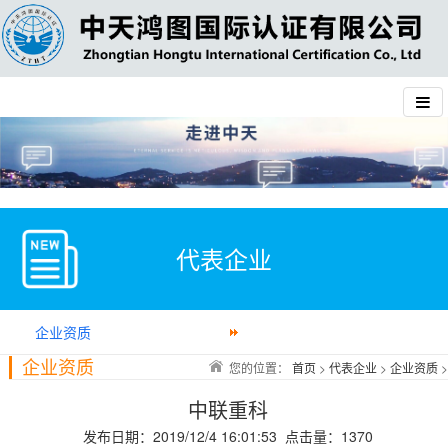
代表企业
企业资质
企业资质
您的位置：
首页
>
代表企业
>
企业资质
>
中联重科
发布日期：2019/12/4 16:01:53 点击量：1370