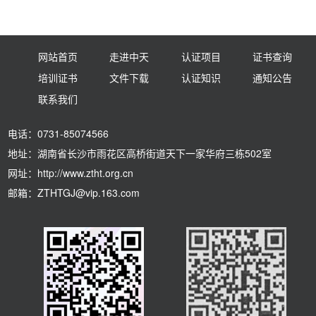
网站首页
走进中天
认证项目
证书查询
培训证书
文件下载
认证知识
通知公告
联系我们
电话：0731-85074566
地址：湖南省长沙市雨花区高桥街道天下一家华府三栋502室
网址：http://www.ztht.org.cn
邮箱：ZTHTGJ@vip.163.com