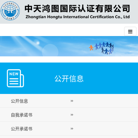
公开信息
公开信息
自我承诺书
公开承诺书