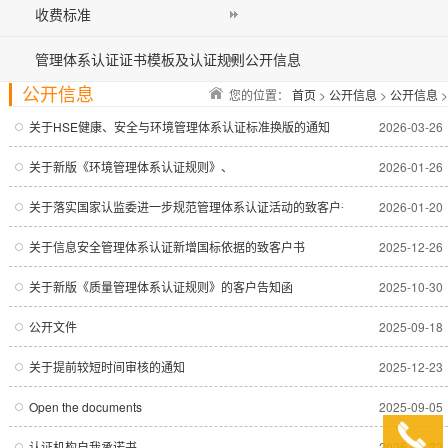
收费标准
管理体系认证证书模板及认证规则公开信息
公开信息
您的位置：
首页
>
公开信息
>
公开信息
>
关于HSE健康、安全与环境管理体系认证标准换版的通知
2026-03-26
关于新版《环境管理体系认证规则》、
2026-01-26
《职业健康安全管理体系认证规则》、
关于落实国家认监委进一步规范管理体系认证活动的致客户书
2026-01-20
《信息安全管理体系认证规则》、
关于信息安全管理体系认证新增国标依据的致客户书
2025-12-26
《信息技术服务管理体系认证规则》客户告知函
关于新版《质量管理体系认证规则》的客户告知函
2025-10-30
公开文件
2025-09-18
关于提前较短时间审核的通知
2025-12-23
Open the documents
2025-09-05
认证机构自我承诺书
2025-07-22